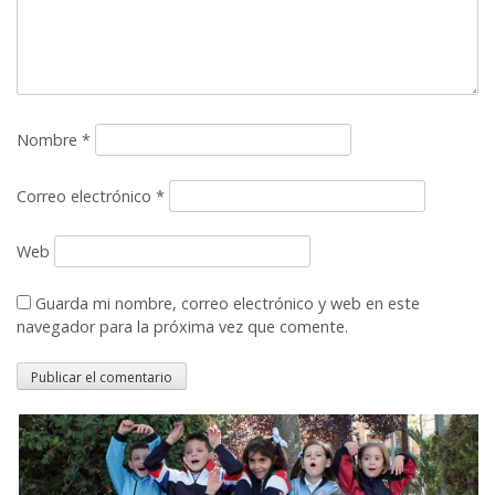
Nombre
*
Correo electrónico
*
Web
Guarda mi nombre, correo electrónico y web en este
navegador para la próxima vez que comente.