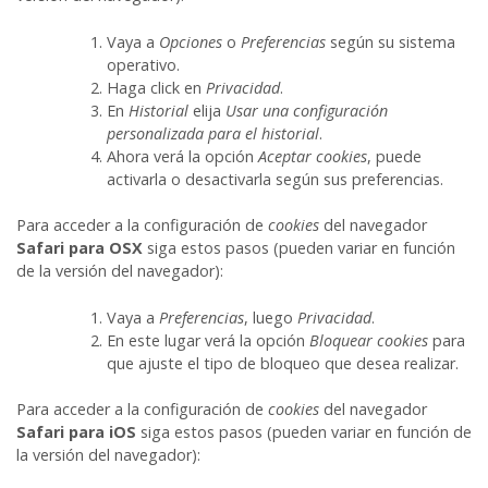
Vaya a
Opciones
o
Preferencias
según su sistema
operativo.
Haga click en
Privacidad
.
En
Historial
elija
Usar una configuración
personalizada para el historial
.
Ahora verá la opción
Aceptar cookies
, puede
activarla o desactivarla según sus preferencias.
Para acceder a la configuración de
cookies
del navegador
Safari para OSX
siga estos pasos (pueden variar en función
de la versión del navegador):
Vaya a
Preferencias
, luego
Privacidad
.
En este lugar verá la opción
Bloquear cookies
para
que ajuste el tipo de bloqueo que desea realizar.
Para acceder a la configuración de
cookies
del navegador
Safari para iOS
siga estos pasos (pueden variar en función de
la versión del navegador):