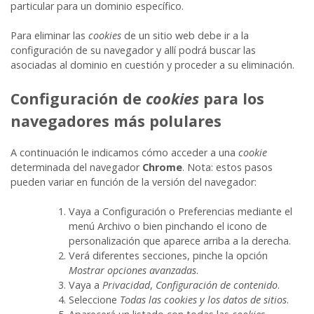
particular para un dominio específico.
Para eliminar las
cookies
de un sitio web debe ir a la
configuración de su navegador y allí podrá buscar las
asociadas al dominio en cuestión y proceder a su eliminación.
Configuración de
cookies
para los
navegadores más polulares
A continuación le indicamos cómo acceder a una
cookie
determinada del navegador
Chrome
. Nota: estos pasos
pueden variar en función de la versión del navegador:
Vaya a Configuración o Preferencias mediante el
menú Archivo o bien pinchando el icono de
personalización que aparece arriba a la derecha.
Verá diferentes secciones, pinche la opción
Mostrar opciones avanzadas
.
Vaya a
Privacidad
,
Configuración de contenido
.
Seleccione
Todas las
cookies
y los datos de sitios
.