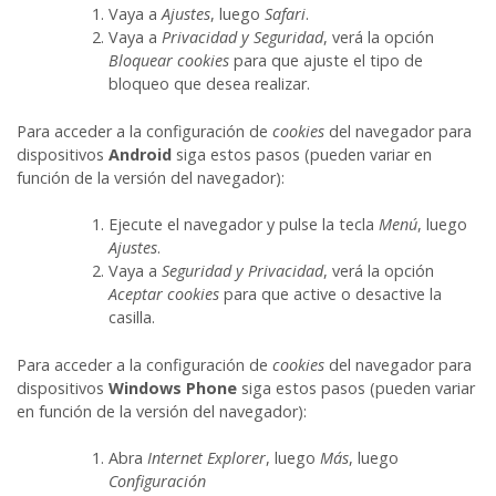
Vaya a
Ajustes
, luego
Safari
.
Vaya a
Privacidad y Seguridad
, verá la opción
Bloquear cookies
para que ajuste el tipo de
bloqueo que desea realizar.
Para acceder a la configuración de
cookies
del navegador para
dispositivos
Android
siga estos pasos (pueden variar en
función de la versión del navegador):
Ejecute el navegador y pulse la tecla
Menú
, luego
Ajustes
.
Vaya a
Seguridad y Privacidad
, verá la opción
Aceptar cookies
para que active o desactive la
casilla.
Para acceder a la configuración de
cookies
del navegador para
dispositivos
Windows Phone
siga estos pasos (pueden variar
en función de la versión del navegador):
Abra
Internet Explorer
, luego
Más
, luego
Configuración