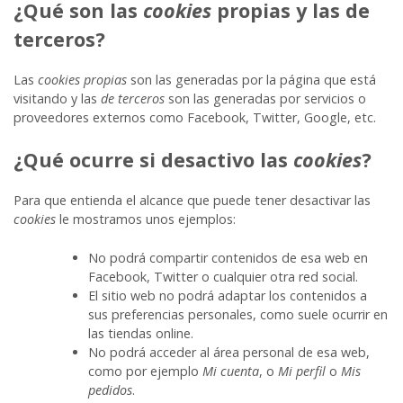
¿Qué son las
cookies
propias y las de
terceros?
Las
cookies propias
son las generadas por la página que está
visitando y las
de terceros
son las generadas por servicios o
proveedores externos como Facebook, Twitter, Google, etc.
¿Qué ocurre si desactivo las
cookies
?
Para que entienda el alcance que puede tener desactivar las
cookies
le mostramos unos ejemplos:
No podrá compartir contenidos de esa web en
Facebook, Twitter o cualquier otra red social.
El sitio web no podrá adaptar los contenidos a
sus preferencias personales, como suele ocurrir en
las tiendas online.
No podrá acceder al área personal de esa web,
como por ejemplo
Mi cuenta
, o
Mi perfil
o
Mis
pedidos
.