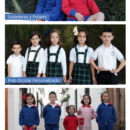
Sudaderas y Polares
Polo Escolar Personalizado