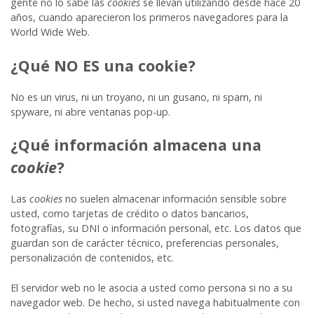
gente no lo sabe las
cookies
se llevan utilizando desde hace 20
años, cuando aparecieron los primeros navegadores para la
World Wide Web.
¿Qué NO ES una cookie?
No es un virus, ni un troyano, ni un gusano, ni spam, ni
spyware, ni abre ventanas pop-up.
¿Qué información almacena una
cookie
?
Las
cookies
no suelen almacenar información sensible sobre
usted, como tarjetas de crédito o datos bancarios,
fotografías, su DNI o información personal, etc. Los datos que
guardan son de carácter técnico, preferencias personales,
personalización de contenidos, etc.
El servidor web no le asocia a usted como persona si no a su
navegador web. De hecho, si usted navega habitualmente con